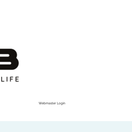
Webmaster Login