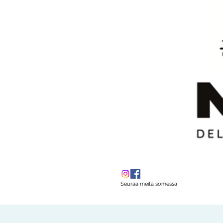
Seuraa meitä somessa