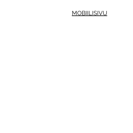
MOBIILISIVU