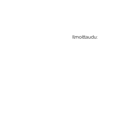
Ilmoittaudu: 