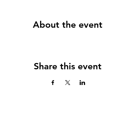
About the event
Share this event