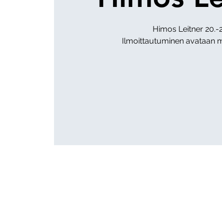
Himos Leitner 20.-2