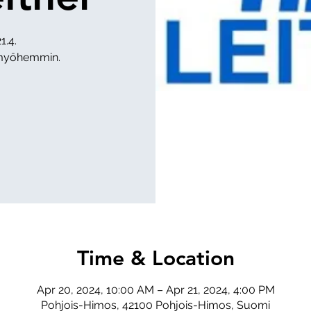
1.4.
Time & Location
Apr 20, 2024, 10:00 AM – Apr 21, 2024, 4:00 PM
Pohjois-Himos, 42100 Pohjois-Himos, Suomi