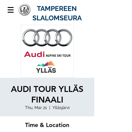
TAMPEREEN
SLALOMSEURA
AUDI TOUR YLLÄS
FINAALI
Thu, Mar 21
  |  
Ylläsjärvi
Time & Location